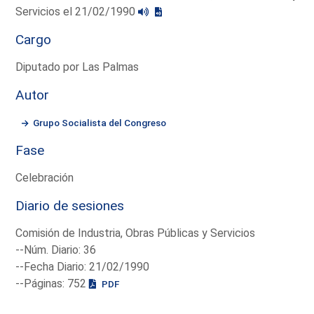
Servicios el 21/02/1990
Cargo
Diputado por Las Palmas
Autor
Grupo Socialista del Congreso
Fase
Celebración
Diario de sesiones
Comisión de Industria, Obras Públicas y Servicios
--Núm. Diario: 36
--Fecha Diario: 21/02/1990
--Páginas: 752
PDF