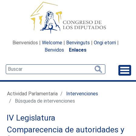
Bienvenidos |
Welcome
|
Benvinguts
|
Ongi etorri
|
Benvidos
Enlaces
Desp
Actividad Parlamentaria
Intervenciones
Búsqueda de intervenciones
IV Legislatura
Comparecencia de autoridades y