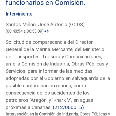
funcionarios en Comisión.
Interviniente
Santos Miñón, José Antonio (GCDS)
(00:48:54 a 00:53:09)
Solicitud de comparecencia del Director
General de la Marina Mercante, del Ministerio
de Transportes, Turismo y Comunicaciones,
ante la Comisión de Industria, Obras Públicas y
Servicios, para informar de las medidas
adoptadas por el Gobierno en salvaguarda de la
posible contaminación marina, como
consecuencia de los accidentes de los
petroleros 'Aragón' y 'Khark V', en aguas
próximas a Canarias.
(212/000015)
Intervención en la Comisión de Industria, Obras Públicas y