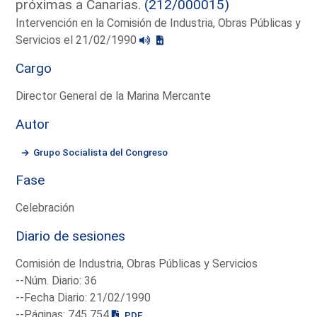
próximas a Canarias.
(212/000015)
Intervención en la Comisión de Industria, Obras Públicas y
Servicios el 21/02/1990
Cargo
Director General de la Marina Mercante
Autor
Grupo Socialista del Congreso
Fase
Celebración
Diario de sesiones
Comisión de Industria, Obras Públicas y Servicios
--Núm. Diario: 36
--Fecha Diario: 21/02/1990
--Páginas: 745 754
PDF