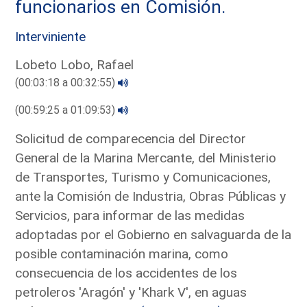
funcionarios en Comisión.
Interviniente
Lobeto Lobo, Rafael
(00:03:18 a 00:32:55)
(00:59:25 a 01:09:53)
Solicitud de comparecencia del Director
General de la Marina Mercante, del Ministerio
de Transportes, Turismo y Comunicaciones,
ante la Comisión de Industria, Obras Públicas y
Servicios, para informar de las medidas
adoptadas por el Gobierno en salvaguarda de la
posible contaminación marina, como
consecuencia de los accidentes de los
petroleros 'Aragón' y 'Khark V', en aguas