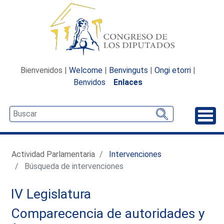
Bienvenidos |
Welcome
|
Benvinguts
|
Ongi etorri
|
Benvidos
Enlaces
Desp
Actividad Parlamentaria
Intervenciones
Búsqueda de intervenciones
IV Legislatura
Comparecencia de autoridades y