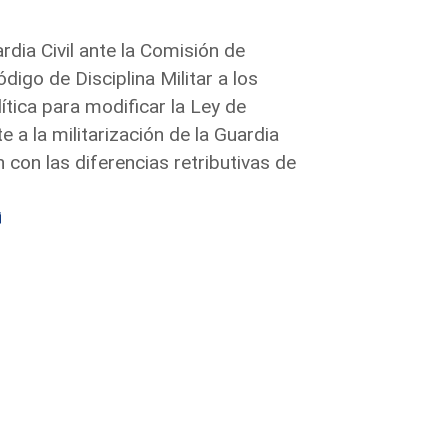
rdia Civil ante la Comisión de
ódigo de Disciplina Militar a los
ítica para modificar la Ley de
 a la militarización de la Guardia
 con las diferencias retributivas de