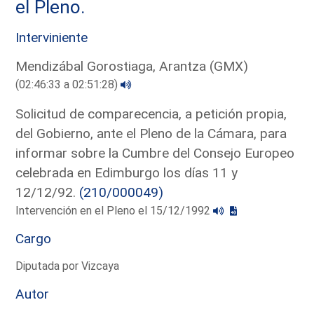
el Pleno.
Interviniente
Mendizábal Gorostiaga, Arantza (GMX)
(02:46:33 a 02:51:28)
Solicitud de comparecencia, a petición propia,
del Gobierno, ante el Pleno de la Cámara, para
informar sobre la Cumbre del Consejo Europeo
celebrada en Edimburgo los días 11 y
12/12/92.
(210/000049)
Intervención en el Pleno el 15/12/1992
Cargo
Diputada por Vizcaya
Autor