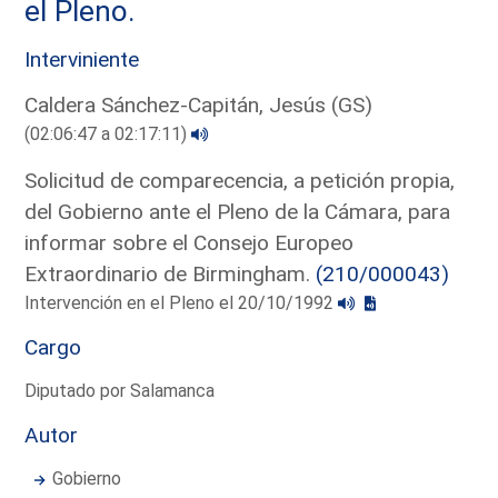
el Pleno.
Interviniente
Caldera Sánchez-Capitán, Jesús (GS)
(02:06:47 a 02:17:11)
Solicitud de comparecencia, a petición propia,
del Gobierno ante el Pleno de la Cámara, para
informar sobre el Consejo Europeo
Extraordinario de Birmingham.
(210/000043)
Intervención en el Pleno el 20/10/1992
Cargo
Diputado por Salamanca
Autor
Gobierno