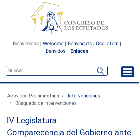
Bienvenidos |
Welcome
|
Benvinguts
|
Ongi etorri
|
Benvidos
Enlaces
Desp
Actividad Parlamentaria
Intervenciones
Búsqueda de intervenciones
IV Legislatura
Comparecencia del Gobierno ante