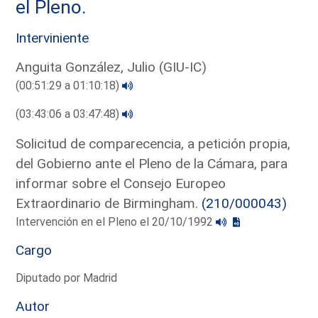
el Pleno.
Interviniente
Anguita González, Julio (GIU-IC)
(00:51:29 a 01:10:18)
(03:43:06 a 03:47:48)
Solicitud de comparecencia, a petición propia,
del Gobierno ante el Pleno de la Cámara, para
informar sobre el Consejo Europeo
Extraordinario de Birmingham.
(210/000043)
Intervención en el Pleno el 20/10/1992
Cargo
Diputado por Madrid
Autor