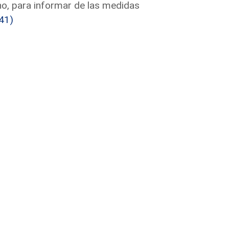
rno, para informar de las medidas
41)