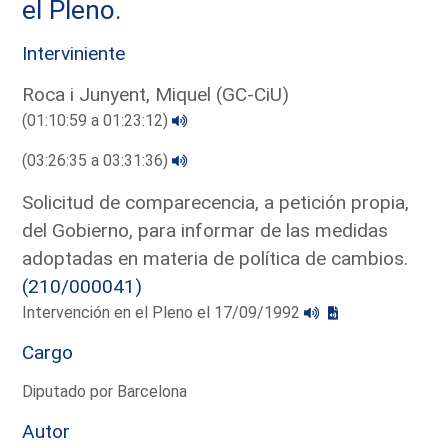
el Pleno.
Interviniente
Roca i Junyent, Miquel (GC-CiU)
(01:10:59 a 01:23:12)
(03:26:35 a 03:31:36)
Solicitud de comparecencia, a petición propia,
del Gobierno, para informar de las medidas
adoptadas en materia de política de cambios.
(210/000041)
Intervención en el Pleno el 17/09/1992
Cargo
Diputado por Barcelona
Autor