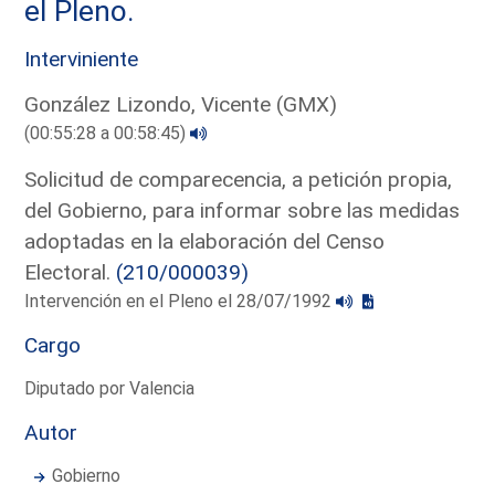
el Pleno.
Interviniente
González Lizondo, Vicente (GMX)
(00:55:28 a 00:58:45)
Solicitud de comparecencia, a petición propia,
del Gobierno, para informar sobre las medidas
adoptadas en la elaboración del Censo
Electoral.
(210/000039)
Intervención en el Pleno el 28/07/1992
Cargo
Diputado por Valencia
Autor
Gobierno