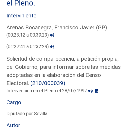
el Pleno.
Interviniente
Arenas Bocanegra, Francisco Javier (GP)
(00:23:12 a 00:39:23)
(01:27:41 a 01:32:29)
Solicitud de comparecencia, a petición propia,
del Gobierno, para informar sobre las medidas
adoptadas en la elaboración del Censo
Electoral.
(210/000039)
Intervención en el Pleno el 28/07/1992
Cargo
Diputado por Sevilla
Autor