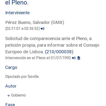
el Pleno.
Interviniente
Pérez Bueno, Salvador (GMX)
(02:31:01 a 02:36:52)
Solicitud de comparecencia ante el Pleno, a
petición propia, para informar sobre el Consejo
Europeo de Lisboa.
(210/000038)
Intervención en el Pleno el 01/07/1992
Cargo
Diputado por Sevilla
Autor
Gobierno
Fase