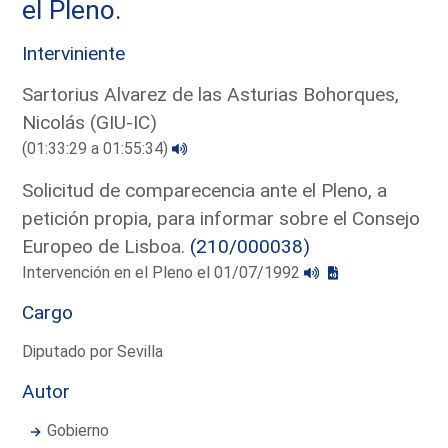
el Pleno.
Interviniente
Sartorius Alvarez de las Asturias Bohorques,
Nicolás (GIU-IC)
(01:33:29 a 01:55:34)
Solicitud de comparecencia ante el Pleno, a
petición propia, para informar sobre el Consejo
Europeo de Lisboa.
(210/000038)
Intervención en el Pleno el 01/07/1992
Cargo
Diputado por Sevilla
Autor
Gobierno