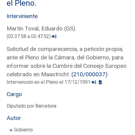
el Pleno.
Interviniente
Martín Toval, Eduardo (GS)
(02:37:58 a 02:47:52)
Solicitud de comparecencia, a petición propia,
ante el Pleno de la Cámara, del Gobierno, para
informar sobre la Cumbre del Consejo Europeo
celebrado en Maastricht.
(210/000037)
Intervención en el Pleno el 17/12/1991
Cargo
Diputado por Barcelona
Autor
Gobierno