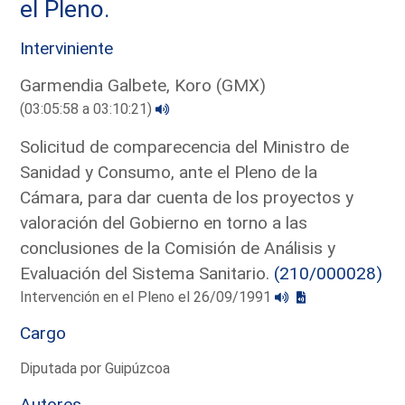
el Pleno.
Interviniente
Garmendia Galbete, Koro (GMX)
(03:05:58 a 03:10:21)
Solicitud de comparecencia del Ministro de
Sanidad y Consumo, ante el Pleno de la
Cámara, para dar cuenta de los proyectos y
valoración del Gobierno en torno a las
conclusiones de la Comisión de Análisis y
Evaluación del Sistema Sanitario.
(210/000028)
Intervención en el Pleno el 26/09/1991
Cargo
Diputada por Guipúzcoa
Autores