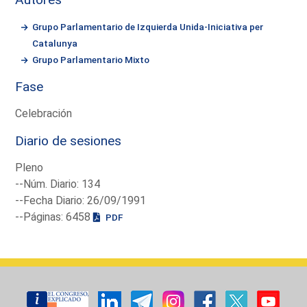
Grupo Parlamentario de Izquierda Unida-Iniciativa per
Catalunya
Grupo Parlamentario Mixto
Fase
Celebración
Diario de sesiones
Pleno
--Núm. Diario: 134
--Fecha Diario: 26/09/1991
--Páginas: 6458
PDF