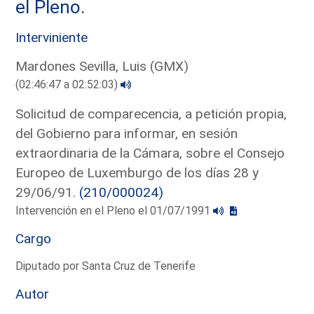
el Pleno.
Interviniente
Mardones Sevilla, Luis (GMX)
(02:46:47 a 02:52:03)
Solicitud de comparecencia, a petición propia,
del Gobierno para informar, en sesión
extraordinaria de la Cámara, sobre el Consejo
Europeo de Luxemburgo de los días 28 y
29/06/91.
(210/000024)
Intervención en el Pleno el 01/07/1991
Cargo
Diputado por Santa Cruz de Tenerife
Autor