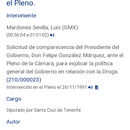
el Pleno.
Interviniente
Mardones Sevilla, Luis (GMX)
(00:56:04 a 01:01:02)
Solicitud de comparecencia del Presidente del
Gobierno, Don Felipe González Márquez, ante el
Pleno de la Cámara, para explicar la política
general del Gobierno en relación con la Droga.
(210/000023)
Intervención en el Pleno el 26/11/1991
Cargo
Diputado por Santa Cruz de Tenerife
Autor