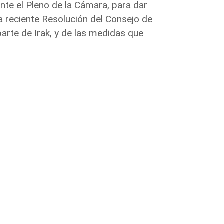
nte el Pleno de la Cámara, para dar
a reciente Resolución del Consejo de
parte de Irak, y de las medidas que