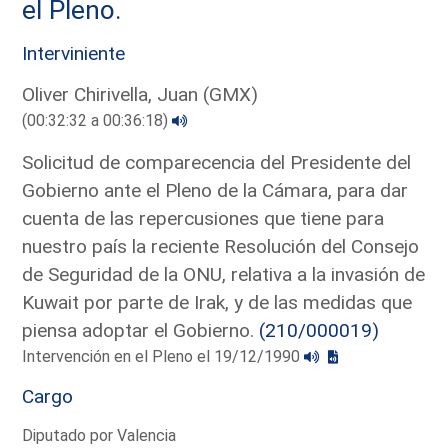
el Pleno.
Interviniente
Oliver Chirivella, Juan (GMX)
(00:32:32 a 00:36:18)
Solicitud de comparecencia del Presidente del
Gobierno ante el Pleno de la Cámara, para dar
cuenta de las repercusiones que tiene para
nuestro país la reciente Resolución del Consejo
de Seguridad de la ONU, relativa a la invasión de
Kuwait por parte de Irak, y de las medidas que
piensa adoptar el Gobierno.
(210/000019)
Intervención en el Pleno el 19/12/1990
Cargo
Diputado por Valencia