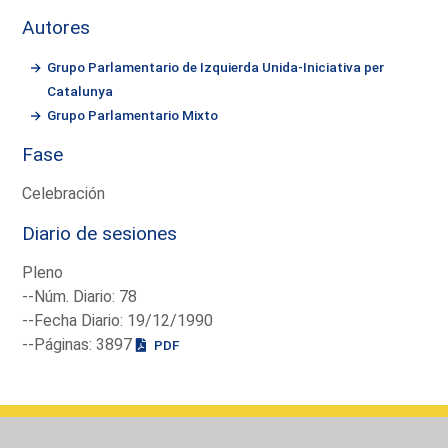
Autores
Grupo Parlamentario de Izquierda Unida-Iniciativa per
Catalunya
Grupo Parlamentario Mixto
Fase
Celebración
Diario de sesiones
Pleno
--Núm. Diario: 78
--Fecha Diario: 19/12/1990
--Páginas: 3897
PDF