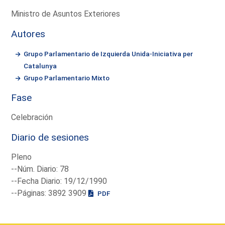
Ministro de Asuntos Exteriores
Autores
Grupo Parlamentario de Izquierda Unida-Iniciativa per
Catalunya
Grupo Parlamentario Mixto
Fase
Celebración
Diario de sesiones
Pleno
--Núm. Diario: 78
--Fecha Diario: 19/12/1990
--Páginas: 3892 3909
PDF