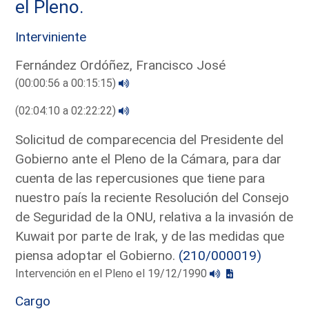
el Pleno.
Interviniente
Fernández Ordóñez, Francisco José
(00:00:56 a 00:15:15)
(02:04:10 a 02:22:22)
Solicitud de comparecencia del Presidente del
Gobierno ante el Pleno de la Cámara, para dar
cuenta de las repercusiones que tiene para
nuestro país la reciente Resolución del Consejo
de Seguridad de la ONU, relativa a la invasión de
Kuwait por parte de Irak, y de las medidas que
piensa adoptar el Gobierno.
(210/000019)
Intervención en el Pleno el 19/12/1990
Cargo