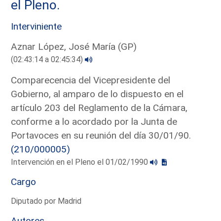
el Pleno.
Interviniente
Aznar López, José María (GP)
(02:43:14 a 02:45:34)
Comparecencia del Vicepresidente del
Gobierno, al amparo de lo dispuesto en el
artículo 203 del Reglamento de la Cámara,
conforme a lo acordado por la Junta de
Portavoces en su reunión del día 30/01/90.
(210/000005)
Intervención en el Pleno el 01/02/1990
Cargo
Diputado por Madrid
Autores