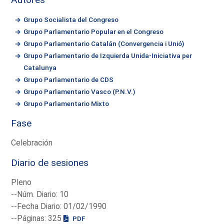
Grupo Socialista del Congreso
Grupo Parlamentario Popular en el Congreso
Grupo Parlamentario Catalán (Convergencia i Unió)
Grupo Parlamentario de Izquierda Unida-Iniciativa per
Catalunya
Grupo Parlamentario de CDS
Grupo Parlamentario Vasco (P.N.V.)
Grupo Parlamentario Mixto
Fase
Celebración
Diario de sesiones
Pleno
--Núm. Diario: 10
--Fecha Diario: 01/02/1990
--Páginas: 325
PDF