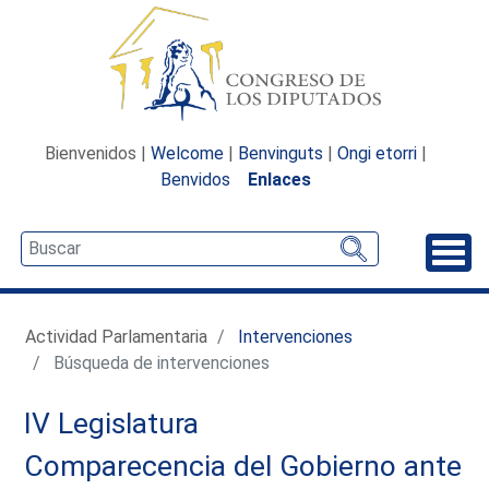
Bienvenidos |
Welcome
|
Benvinguts
|
Ongi etorri
|
Benvidos
Enlaces
Desp
Actividad Parlamentaria
Intervenciones
Búsqueda de intervenciones
IV Legislatura
Comparecencia del Gobierno ante