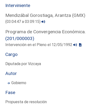
Interviniente
Mendizábal Gorostiaga, Arantza (GMX)
(03:04:47 a 03:09:15)
Programa de Convergencia Económica.
(201/000003)
Intervención en el Pleno el 12/05/1992
Cargo
Diputada por Vizcaya
Autor
Gobierno
Fase
Propuesta de resolución