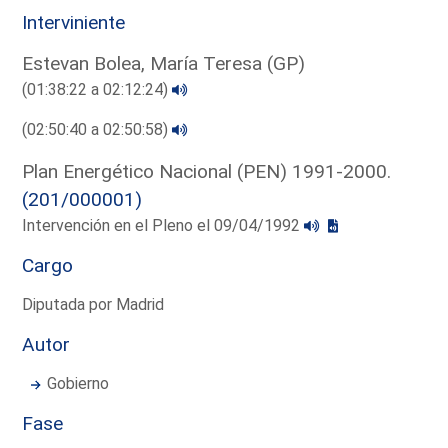
Interviniente
Estevan Bolea, María Teresa (GP)
(01:38:22 a 02:12:24)
(02:50:40 a 02:50:58)
Plan Energético Nacional (PEN) 1991-2000.
(201/000001)
Intervención en el Pleno el 09/04/1992
Cargo
Diputada por Madrid
Autor
Gobierno
Fase