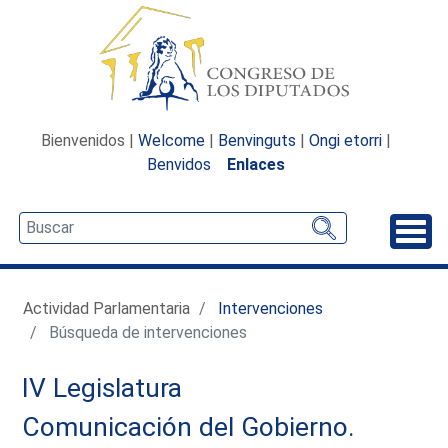
Bienvenidos |
Welcome
|
Benvinguts
|
Ongi etorri
|
Benvidos
Enlaces
Desp
Actividad Parlamentaria
Intervenciones
Búsqueda de intervenciones
IV Legislatura
Comunicación del Gobierno.