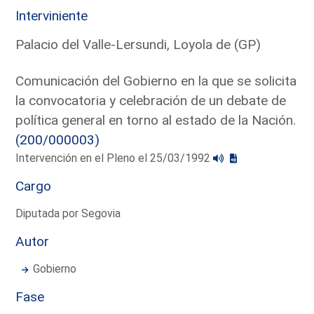
Interviniente
Palacio del Valle-Lersundi, Loyola de (GP)
Comunicación del Gobierno en la que se solicita
la convocatoria y celebración de un debate de
política general en torno al estado de la Nación.
(200/000003)
Intervención en el Pleno el 25/03/1992
Cargo
Diputada por Segovia
Autor
Gobierno
Fase