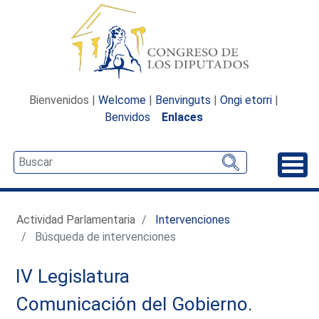
Bienvenidos |
Welcome
|
Benvinguts
|
Ongi etorri
|
Benvidos
Enlaces
Desp
Actividad Parlamentaria
Intervenciones
Búsqueda de intervenciones
IV Legislatura
Comunicación del Gobierno.