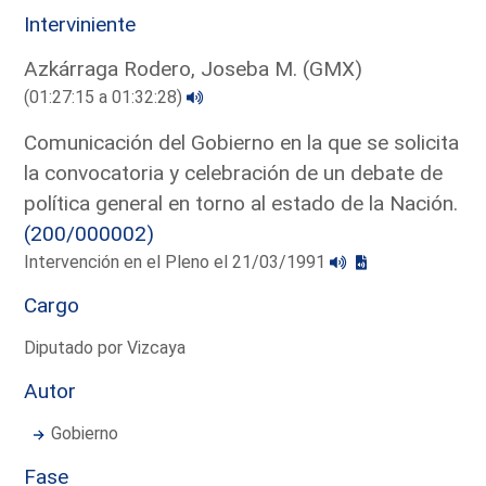
Interviniente
Azkárraga Rodero, Joseba M. (GMX)
(01:27:15 a 01:32:28)
Comunicación del Gobierno en la que se solicita
la convocatoria y celebración de un debate de
política general en torno al estado de la Nación.
(200/000002)
Intervención en el Pleno el 21/03/1991
Cargo
Diputado por Vizcaya
Autor
Gobierno
Fase