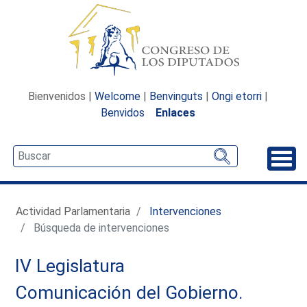
Bienvenidos |
Welcome
|
Benvinguts
|
Ongi etorri
|
Benvidos
Enlaces
Desp
Actividad Parlamentaria
Intervenciones
Búsqueda de intervenciones
IV Legislatura
Comunicación del Gobierno.