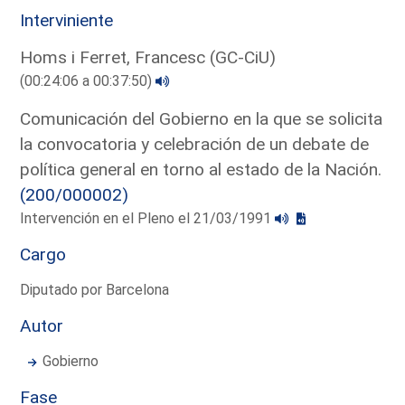
Interviniente
Homs i Ferret, Francesc (GC-CiU)
(00:24:06 a 00:37:50)
Comunicación del Gobierno en la que se solicita
la convocatoria y celebración de un debate de
política general en torno al estado de la Nación.
(200/000002)
Intervención en el Pleno el 21/03/1991
Cargo
Diputado por Barcelona
Autor
Gobierno
Fase