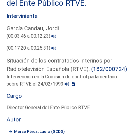
del Ente Público RTVE.
Interviniente
García Candau, Jordi
(00:03:46 a 00:12:23)
(00:17:20 a 00:25:31)
Situación de los contratados interinos por
Radiotelevisión Española (RTVE).
(182/000724)
Intervención en la Comisión de control parlamentario
sobre RTVE el 24/02/1993
Cargo
Director General del Ente Público RTVE
Autor
Morso Pérez, Laura (GCDS)