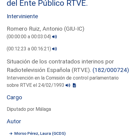
del Ente Público RTVE.
Interviniente
Romero Ruiz, Antonio (GIU-IC)
(00:00:00 a 00:03:04)
(00:12:23 a 00:16:21)
Situación de los contratados interinos por
Radiotelevisión Española (RTVE).
(182/000724)
Intervención en la Comisión de control parlamentario
sobre RTVE el 24/02/1993
Cargo
Diputado por Málaga
Autor
Morso Pérez, Laura (GCDS)