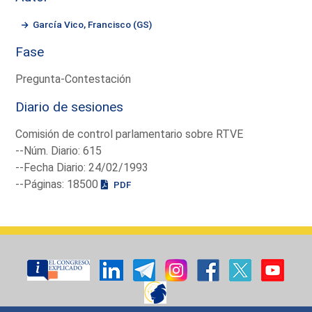
García Vico, Francisco (GS)
Fase
Pregunta-Contestación
Diario de sesiones
Comisión de control parlamentario sobre RTVE
--Núm. Diario: 615
--Fecha Diario: 24/02/1993
--Páginas: 18500
PDF