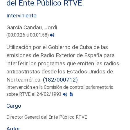
del Ente Público RTVE.
Interviniente
García Candau, Jordi
(00:00:26 a 00:01:58)
Utilización por el Gobierno de Cuba de las
emisiones de Radio Exterior de España para
interferir los programas que emiten las radios
anticastristas desde los Estados Unidos de
Norteamérica.
(182/000712)
Intervención en la Comisión de control parlamentario
sobre RTVE el 24/02/1993
Cargo
Director General del Ente Público RTVE
Autor