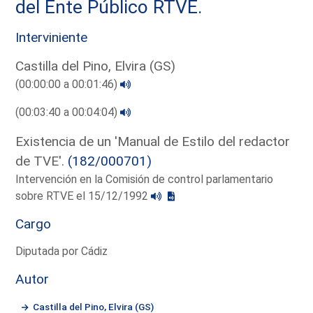
del Ente Público RTVE.
Interviniente
Castilla del Pino, Elvira (GS)
(00:00:00 a 00:01:46)
(00:03:40 a 00:04:04)
Existencia de un 'Manual de Estilo del redactor
de TVE'.
(182/000701)
Intervención en la Comisión de control parlamentario
sobre RTVE el 15/12/1992
Cargo
Diputada por Cádiz
Autor
Castilla del Pino, Elvira (GS)