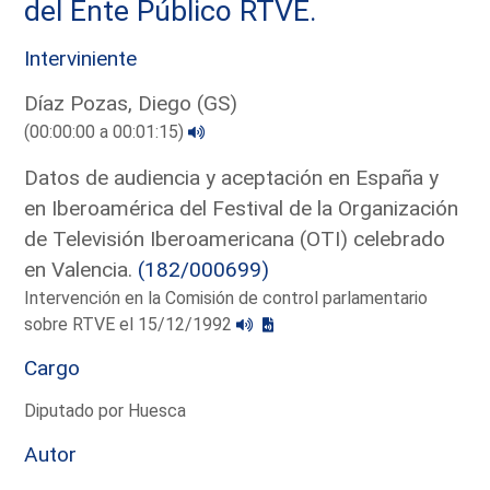
del Ente Público RTVE.
Interviniente
Díaz Pozas, Diego (GS)
(00:00:00 a 00:01:15)
Datos de audiencia y aceptación en España y
en Iberoamérica del Festival de la Organización
de Televisión Iberoamericana (OTI) celebrado
en Valencia.
(182/000699)
Intervención en la Comisión de control parlamentario
sobre RTVE el 15/12/1992
Cargo
Diputado por Huesca
Autor