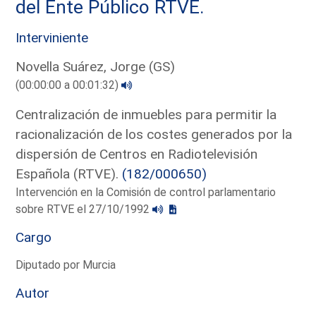
del Ente Público RTVE.
Interviniente
Novella Suárez, Jorge (GS)
(00:00:00 a 00:01:32)
Centralización de inmuebles para permitir la
racionalización de los costes generados por la
dispersión de Centros en Radiotelevisión
Española (RTVE).
(182/000650)
Intervención en la Comisión de control parlamentario
sobre RTVE el 27/10/1992
Cargo
Diputado por Murcia
Autor