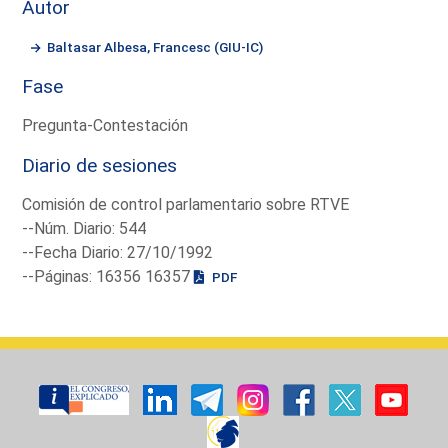
Autor
Baltasar Albesa, Francesc (GIU-IC)
Fase
Pregunta-Contestación
Diario de sesiones
Comisión de control parlamentario sobre RTVE
--Núm. Diario: 544
--Fecha Diario: 27/10/1992
--Páginas: 16356 16357
PDF