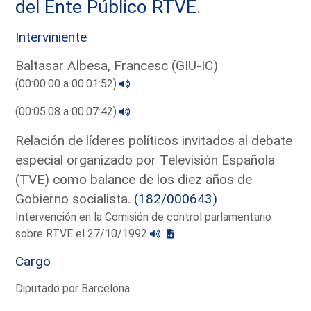
del Ente Público RTVE.
Interviniente
Baltasar Albesa, Francesc (GIU-IC)
(00:00:00 a 00:01:52)
(00:05:08 a 00:07:42)
Relación de líderes políticos invitados al debate
especial organizado por Televisión Española
(TVE) como balance de los diez años de
Gobierno socialista.
(182/000643)
Intervención en la Comisión de control parlamentario
sobre RTVE el 27/10/1992
Cargo
Diputado por Barcelona