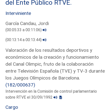
del Ente Público RTVE.
Interviniente
García Candau, Jordi
(00:05:33 a 00:11:06)
(00:13:14 a 00:13:44)
Valoración de los resultados deportivos y
económicos de la creación y funcionamiento
del Canal Olimpic, fruto de la colaboración
entre Televisión Española (TVE) y TV-3 durante
los Juegos Olímpicos de Barcelona.
(182/000637)
Intervención en la Comisión de control parlamentario
sobre RTVE el 30/09/1992
Cargo