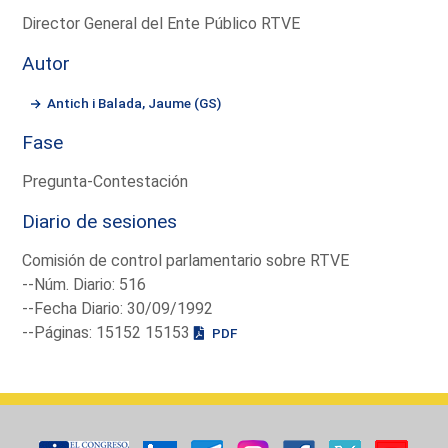
Director General del Ente Público RTVE
Autor
Antich i Balada, Jaume (GS)
Fase
Pregunta-Contestación
Diario de sesiones
Comisión de control parlamentario sobre RTVE
--Núm. Diario: 516
--Fecha Diario: 30/09/1992
--Páginas: 15152 15153
PDF