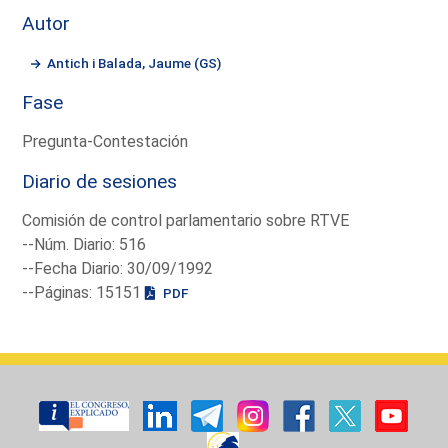
Autor
Antich i Balada, Jaume (GS)
Fase
Pregunta-Contestación
Diario de sesiones
Comisión de control parlamentario sobre RTVE
--Núm. Diario: 516
--Fecha Diario: 30/09/1992
--Páginas: 15151
PDF