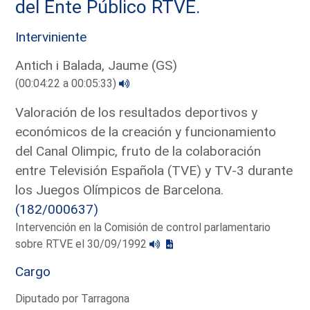
del Ente Público RTVE.
Interviniente
Antich i Balada, Jaume (GS)
(00:04:22 a 00:05:33)
Valoración de los resultados deportivos y
económicos de la creación y funcionamiento
del Canal Olimpic, fruto de la colaboración
entre Televisión Española (TVE) y TV-3 durante
los Juegos Olímpicos de Barcelona.
(182/000637)
Intervención en la Comisión de control parlamentario
sobre RTVE el 30/09/1992
Cargo
Diputado por Tarragona