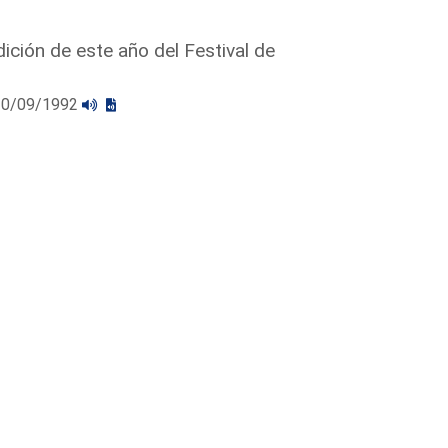
ición de este año del Festival de
l 30/09/1992