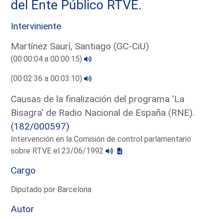
del Ente Público RTVE.
Interviniente
Martínez Saurí, Santiago (GC-CiU)
(00:00:04 a 00:00:15)
(00:02:36 a 00:03:10)
Causas de la finalización del programa 'La
Bisagra' de Radio Nacional de España (RNE).
(182/000597)
Intervención en la Comisión de control parlamentario
sobre RTVE el 23/06/1992
Cargo
Diputado por Barcelona
Autor