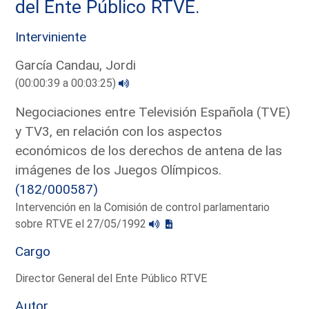
del Ente Público RTVE.
Interviniente
García Candau, Jordi
(00:00:39 a 00:03:25)
Negociaciones entre Televisión Española (TVE)
y TV3, en relación con los aspectos
económicos de los derechos de antena de las
imágenes de los Juegos Olímpicos.
(182/000587)
Intervención en la Comisión de control parlamentario
sobre RTVE el 27/05/1992
Cargo
Director General del Ente Público RTVE
Autor