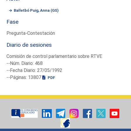
Balletbó Puig, Anna (GS)
Fase
Pregunta-Contestación
Diario de sesiones
Comisión de control parlamentario sobre RTVE
--Núm. Diario: 468
--Fecha Diario: 27/05/1992
--Páginas: 13807
PDF