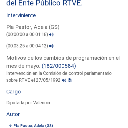
del Ente Público RTVE.
Interviniente
Pla Pastor, Adela (GS)
(00:00:00 a 00:01:18)
(00:03:25 a 00:04:12)
Motivos de los cambios de programación en el
mes de mayo.
(182/000584)
Intervención en la Comisión de control parlamentario
sobre RTVE el 27/05/1992
Cargo
Diputada por Valencia
Autor
Pla Pastor, Adela (GS)