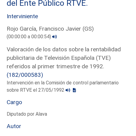
del Ente Público RTVE.
Interviniente
Rojo García, Francisco Javier (GS)
(00:00:00 a 00:00:54)
Valoración de los datos sobre la rentabilidad
publicitaria de Televisión Española (TVE)
referidos al primer trimestre de 1992.
(182/000583)
Intervención en la Comisión de control parlamentario
sobre RTVE el 27/05/1992
Cargo
Diputado por Alava
Autor