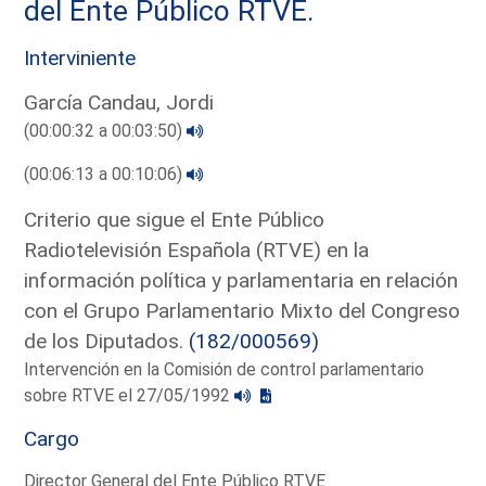
del Ente Público RTVE.
Interviniente
García Candau, Jordi
(00:00:32 a 00:03:50)
(00:06:13 a 00:10:06)
Criterio que sigue el Ente Público
Radiotelevisión Española (RTVE) en la
información política y parlamentaria en relación
con el Grupo Parlamentario Mixto del Congreso
de los Diputados.
(182/000569)
Intervención en la Comisión de control parlamentario
sobre RTVE el 27/05/1992
Cargo
Director General del Ente Público RTVE