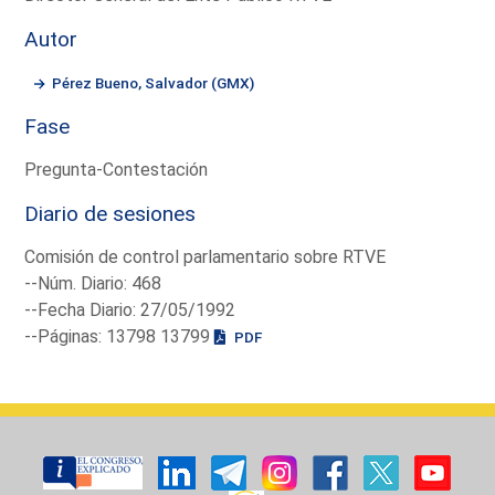
Autor
Pérez Bueno, Salvador (GMX)
Fase
Pregunta-Contestación
Diario de sesiones
Comisión de control parlamentario sobre RTVE
--Núm. Diario: 468
--Fecha Diario: 27/05/1992
--Páginas: 13798 13799
PDF