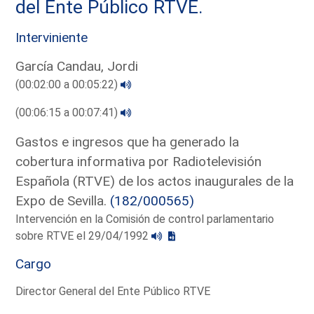
del Ente Público RTVE.
Interviniente
García Candau, Jordi
(00:02:00 a 00:05:22)
(00:06:15 a 00:07:41)
Gastos e ingresos que ha generado la
cobertura informativa por Radiotelevisión
Española (RTVE) de los actos inaugurales de la
Expo de Sevilla.
(182/000565)
Intervención en la Comisión de control parlamentario
sobre RTVE el 29/04/1992
Cargo
Director General del Ente Público RTVE