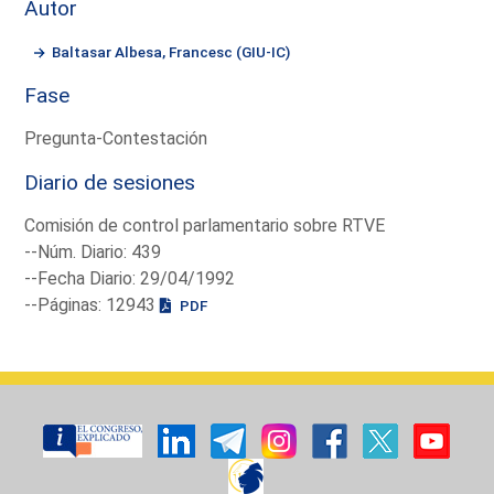
Autor
Baltasar Albesa, Francesc (GIU-IC)
Fase
Pregunta-Contestación
Diario de sesiones
Comisión de control parlamentario sobre RTVE
--Núm. Diario: 439
--Fecha Diario: 29/04/1992
--Páginas: 12943
PDF