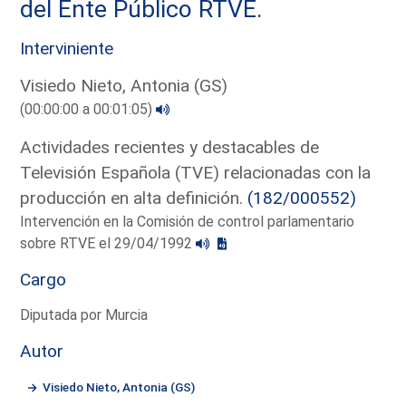
del Ente Público RTVE.
Interviniente
Visiedo Nieto, Antonia (GS)
(00:00:00 a 00:01:05)
Actividades recientes y destacables de
Televisión Española (TVE) relacionadas con la
producción en alta definición.
(182/000552)
Intervención en la Comisión de control parlamentario
sobre RTVE el 29/04/1992
Cargo
Diputada por Murcia
Autor
Visiedo Nieto, Antonia (GS)