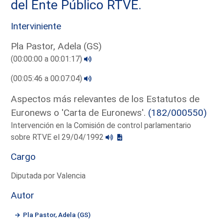
del Ente Público RTVE.
Interviniente
Pla Pastor, Adela (GS)
(00:00:00 a 00:01:17)
(00:05:46 a 00:07:04)
Aspectos más relevantes de los Estatutos de
Euronews o 'Carta de Euronews'.
(182/000550)
Intervención en la Comisión de control parlamentario
sobre RTVE el 29/04/1992
Cargo
Diputada por Valencia
Autor
Pla Pastor, Adela (GS)