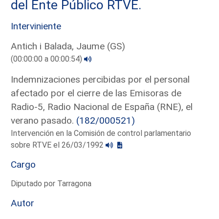
del Ente Público RTVE.
Interviniente
Antich i Balada, Jaume (GS)
(00:00:00 a 00:00:54)
Indemnizaciones percibidas por el personal
afectado por el cierre de las Emisoras de
Radio-5, Radio Nacional de España (RNE), el
verano pasado.
(182/000521)
Intervención en la Comisión de control parlamentario
sobre RTVE el 26/03/1992
Cargo
Diputado por Tarragona
Autor