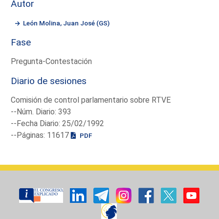
Autor
León Molina, Juan José (GS)
Fase
Pregunta-Contestación
Diario de sesiones
Comisión de control parlamentario sobre RTVE
--Núm. Diario: 393
--Fecha Diario: 25/02/1992
--Páginas: 11617
PDF