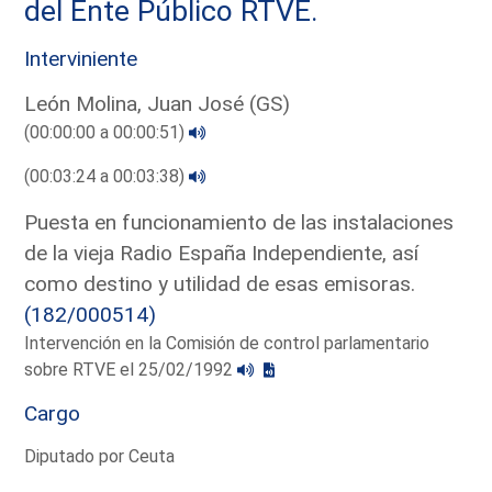
del Ente Público RTVE.
Interviniente
León Molina, Juan José (GS)
(00:00:00 a 00:00:51)
(00:03:24 a 00:03:38)
Puesta en funcionamiento de las instalaciones
de la vieja Radio España Independiente, así
como destino y utilidad de esas emisoras.
(182/000514)
Intervención en la Comisión de control parlamentario
sobre RTVE el 25/02/1992
Cargo
Diputado por Ceuta