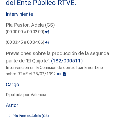
del Ente Público RTVE.
Interviniente
Pla Pastor, Adela (GS)
(00:00:00 a 00:02:00)
(00:03:45 a 00:04:06)
Previsiones sobre la producción de la segunda
parte de 'El Quijote'.
(182/000511)
Intervención en la Comisión de control parlamentario
sobre RTVE el 25/02/1992
Cargo
Diputada por Valencia
Autor
Pla Pastor, Adela (GS)