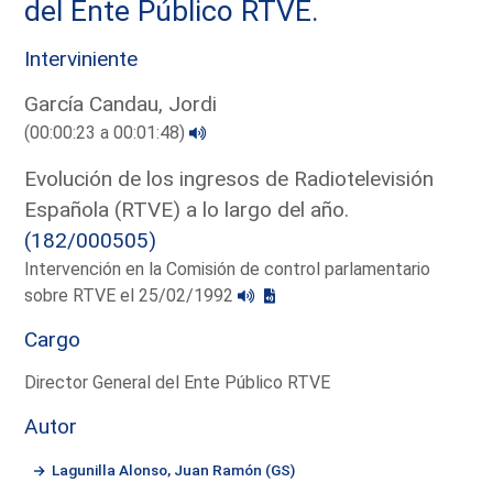
del Ente Público RTVE.
Interviniente
García Candau, Jordi
(00:00:23 a 00:01:48)
Evolución de los ingresos de Radiotelevisión
Española (RTVE) a lo largo del año.
(182/000505)
Intervención en la Comisión de control parlamentario
sobre RTVE el 25/02/1992
Cargo
Director General del Ente Público RTVE
Autor
Lagunilla Alonso, Juan Ramón (GS)