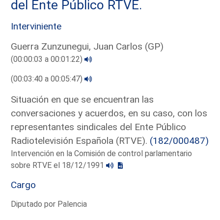
del Ente Público RTVE.
Interviniente
Guerra Zunzunegui, Juan Carlos (GP)
(00:00:03 a 00:01:22)
(00:03:40 a 00:05:47)
Situación en que se encuentran las
conversaciones y acuerdos, en su caso, con los
representantes sindicales del Ente Público
Radiotelevisión Española (RTVE).
(182/000487)
Intervención en la Comisión de control parlamentario
sobre RTVE el 18/12/1991
Cargo
Diputado por Palencia