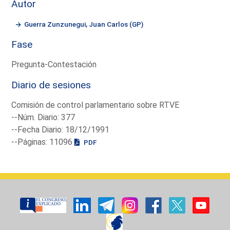
Autor
Guerra Zunzunegui, Juan Carlos (GP)
Fase
Pregunta-Contestación
Diario de sesiones
Comisión de control parlamentario sobre RTVE
--Núm. Diario: 377
--Fecha Diario: 18/12/1991
--Páginas: 11096
PDF