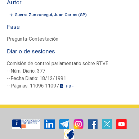
Autor
Guerra Zunzunegui, Juan Carlos (GP)
Fase
Pregunta-Contestación
Diario de sesiones
Comisión de control parlamentario sobre RTVE
--Núm. Diario: 377
--Fecha Diario: 18/12/1991
--Páginas: 11096 11097
PDF