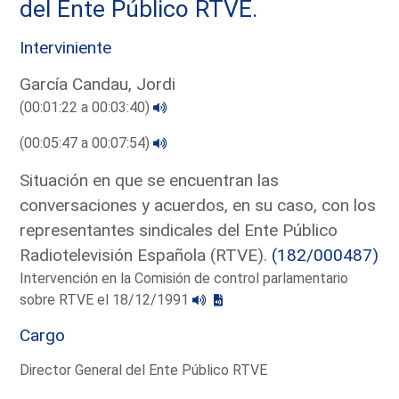
del Ente Público RTVE.
Interviniente
García Candau, Jordi
(00:01:22 a 00:03:40)
(00:05:47 a 00:07:54)
Situación en que se encuentran las
conversaciones y acuerdos, en su caso, con los
representantes sindicales del Ente Público
Radiotelevisión Española (RTVE).
(182/000487)
Intervención en la Comisión de control parlamentario
sobre RTVE el 18/12/1991
Cargo
Director General del Ente Público RTVE