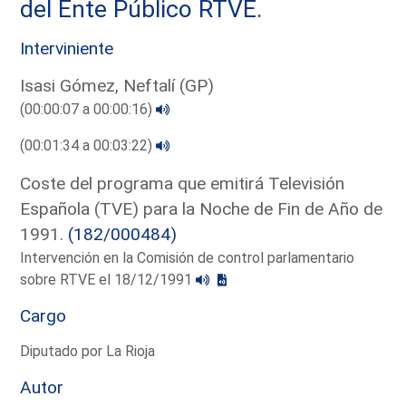
del Ente Público RTVE.
Interviniente
Isasi Gómez, Neftalí (GP)
(00:00:07 a 00:00:16)
(00:01:34 a 00:03:22)
Coste del programa que emitirá Televisión
Española (TVE) para la Noche de Fin de Año de
1991.
(182/000484)
Intervención en la Comisión de control parlamentario
sobre RTVE el 18/12/1991
Cargo
Diputado por La Rioja
Autor